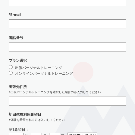
セミナー参加申込みの方
*E-mail
facebook
電話番号
プライバシーポリシー
プラン選択
出張パーソナルトレーニング
オンラインパーソナルトレーニング
出張先住所
※出張パーソナルトレーニングを選択した場合のみ入力してください
初回体験利用希望日
※体験を希望される方は入力してください
第1希望日：