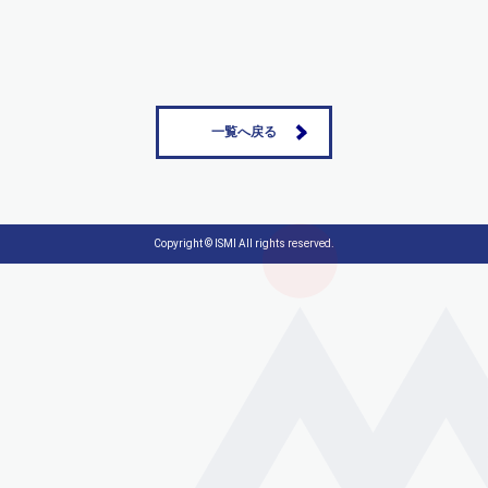
セミナー参加申込みの方
facebook
一覧へ戻る
プライバシーポリシー
Copyright © ISMI All rights reserved.